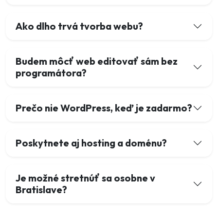
Ako dlho trvá tvorba webu?
Budem môcť web editovať sám bez
programátora?
Prečo nie WordPress, keď je zadarmo?
Poskytnete aj hosting a doménu?
Je možné stretnúť sa osobne v
Bratislave?