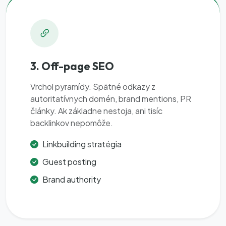
3. Off-page SEO
Vrchol pyramídy. Spätné odkazy z
autoritatívnych domén, brand mentions, PR
články. Ak základne nestoja, ani tisíc
backlinkov nepomôže.
Linkbuilding stratégia
Guest posting
Brand authority