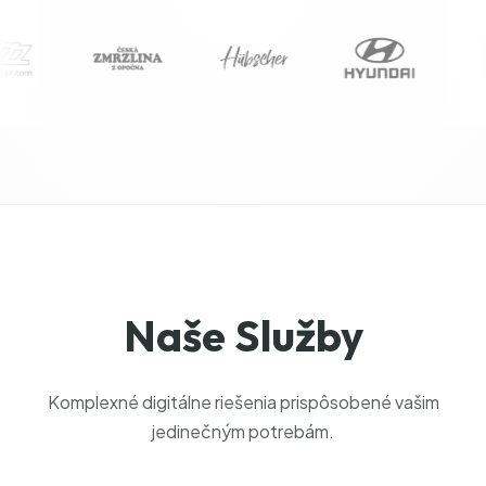
Naše Služby
Komplexné digitálne riešenia prispôsobené vašim
jedinečným potrebám.