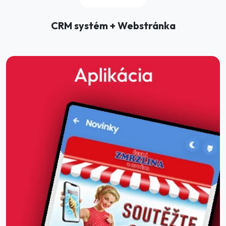
CRM systém + Webstránka