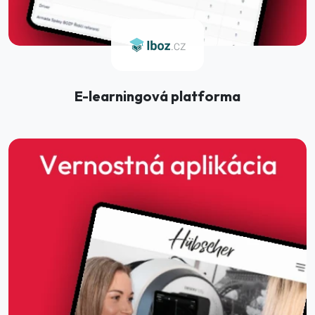
E-learningová platforma