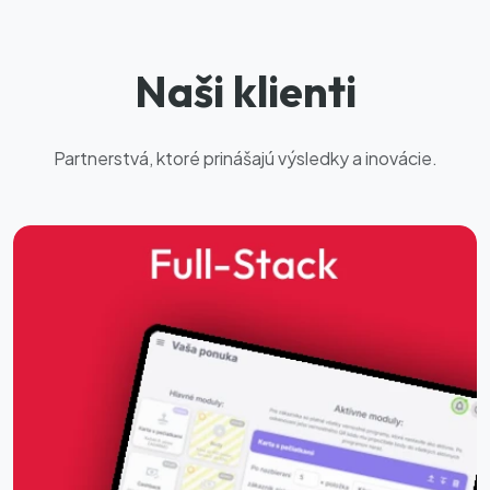
Naši klienti
Partnerstvá, ktoré prinášajú výsledky a inovácie.