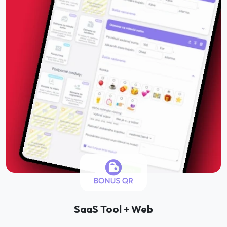
SaaS Tool + Web