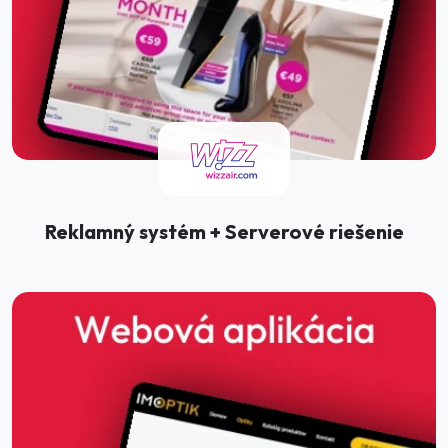
Reklamný systém + Serverové riešenie