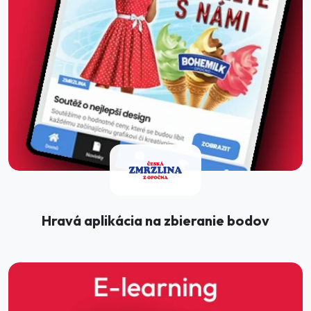
Hravá aplikácia na zbieranie bodov