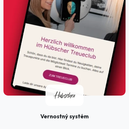
Vernostný systém