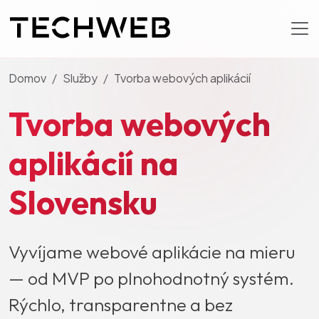
Domov
Služby
Tvorba webových aplikácií
Tvorba webových
aplikácií na
Slovensku
Vyvíjame webové aplikácie na mieru
— od MVP po plnohodnotný systém.
Rýchlo, transparentne a bez