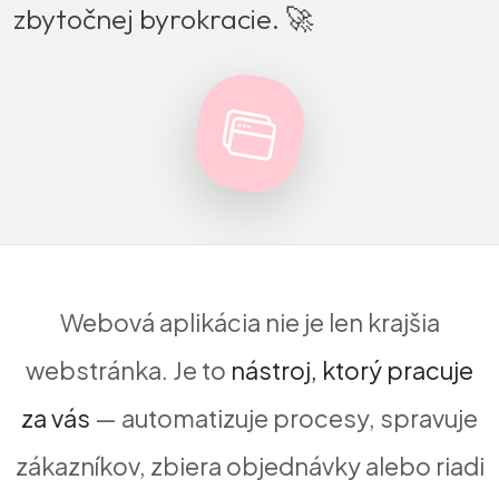
zbytočnej byrokracie. 🚀
Webová aplikácia nie je len krajšia
webstránka. Je to
nástroj, ktorý pracuje
za vás
— automatizuje procesy, spravuje
zákazníkov, zbiera objednávky alebo riadi