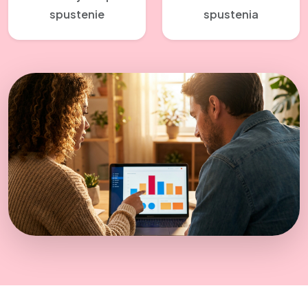
spustenie
spustenia