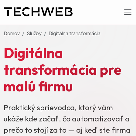
Domov
Služby
Digitálna transformácia
Digitálna
transformácia pre
malú firmu
Praktický sprievodca, ktorý vám
ukáže kde začať, čo automatizovať a
prečo to stojí za to — aj keď ste firma