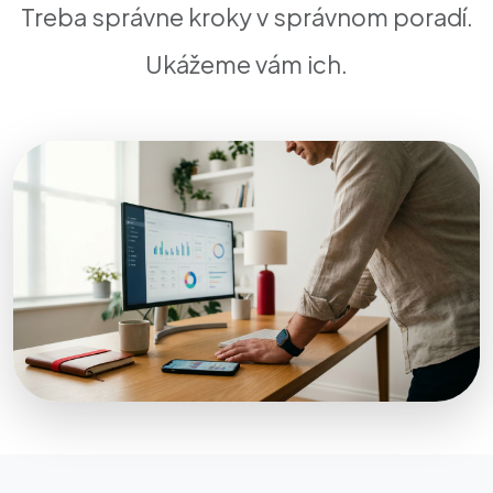
Treba správne kroky v správnom poradí.
Ukážeme vám ich.