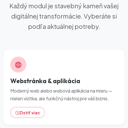
Každý modul je stavebný kameň vašej
digitálnej transformácie. Vyberáte si
podľa aktuálnej potreby.
Webstránka & aplikácia
Moderný web alebo webová aplikácia na mieru —
nielen vizitka, ale funkčný nástroj pre váš biznis.
Zistiť viac