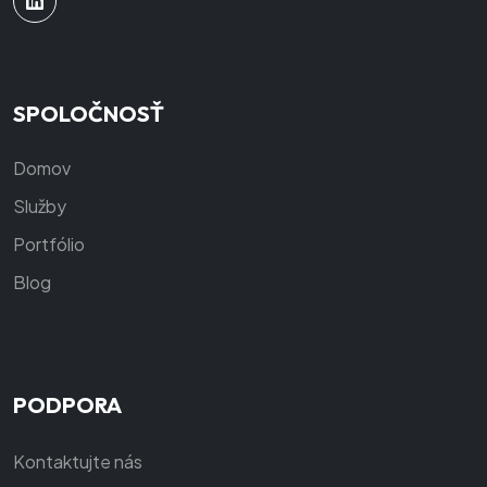
SPOLOČNOSŤ
Domov
Služby
Portfólio
Blog
PODPORA
Kontaktujte nás