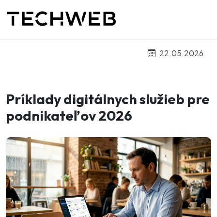
22.05.2026
Príklady digitálnych služieb pre
podnikateľov 2026