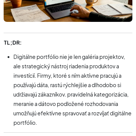
TL;DR:
Digitálne portfólio nie je len galéria projektov,
ale strategický nástroj riadenia produktov a
investícií. Firmy, ktoré s ním aktívne pracujú a
používajú dáta, rastú rýchlejšie a dlhodobo si
udržiavajú zákazníkov. pravidelná kategorizácia,
meranie a dátovo podložené rozhodovania
umožňujú efektívne spravovať a rozvíjať digitálne
portfólio.