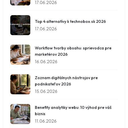
17.06.2026
Top 4 alternatívy k technobox.sk 2026
17.06.2026
Workflow tvorby obsahu: sprievodca pre
marketérov 2026
16.06.2026
Zoznam digitálnych nástrojov pre
podnikateľov 2026
15.06.2026
Benefity analytiky webu: 10 výhod pre váš
biznis
11.06.2026