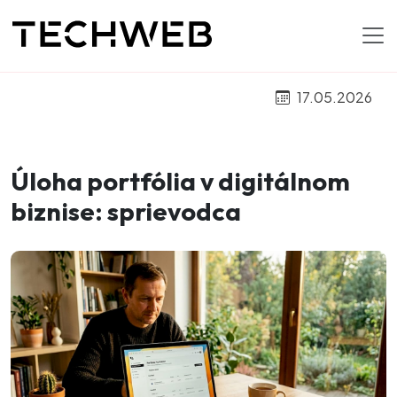
17.05.2026
Úloha portfólia v digitálnom
biznise: sprievodca